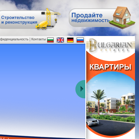
|
нфиденциальность
Контакты