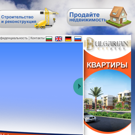
|
нфиденциальность
Контакты