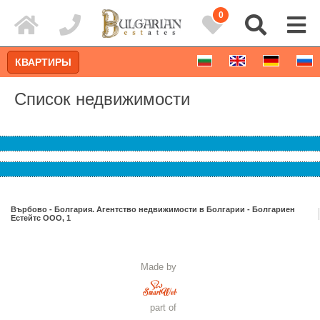
0
КВАРТИРЫ
Список недвижимости
Върбово - Болгария. Агентство недвижимости в Болгарии - Болгариен
Естейтс ООО, 1
Расширенный поиск
Made by
part of