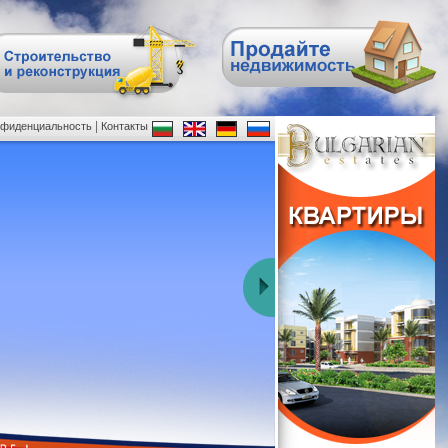
|
нфиденциальность
Контакты