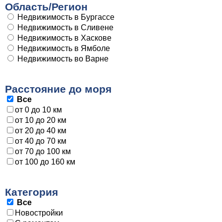
Область/Регион
Недвижимость в Бургассе
Недвижимость в Сливене
Недвижимость в Хаскове
Недвижимость в Ямболе
Недвижимость во Варне
Расстояние до моря
Все
от 0 до 10 км
от 10 до 20 км
от 20 до 40 км
от 40 до 70 км
от 70 до 100 км
от 100 до 160 км
Категория
Все
Новостройки