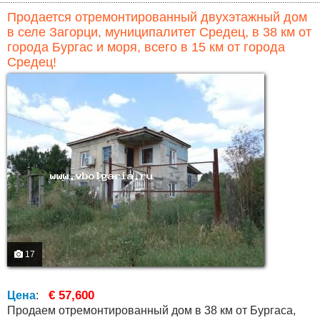
Продается отремонтированный двухэтажный дом
в селе Загорци, муниципалитет Средец, в 38 км от
города Бургас и моря, всего в 15 км от города
Средец!
17
€ 57,600
Цена
:
Продаем отремонтированный дом в 38 км от Бургаса,