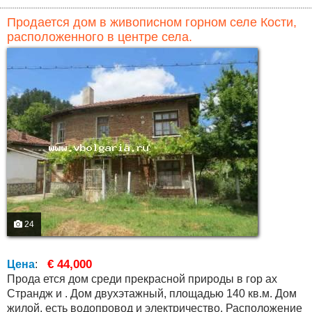
Продается дом в живописном горном селе Кости,
расположенного в центре села.
24
€ 44,000
Цена
:
Прода ется дом среди прекрасной природы в гор ах
Страндж и . Дом двухэтажный, площадью 140 кв.м. Дом
жилой, есть водопровод и электричество. Расположение