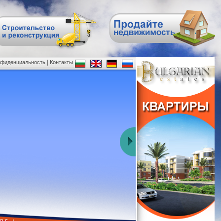
|
нфиденциальность
Контакты