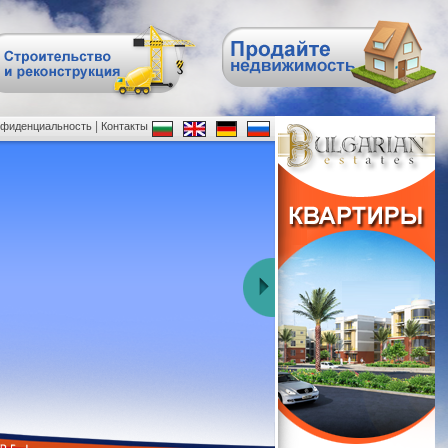
|
нфиденциальность
Контакты