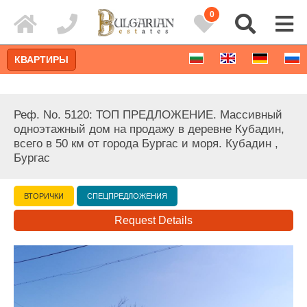
0
КВАРТИРЫ
Реф. No. 5120: ТОП ПРЕДЛОЖЕНИЕ. Массивный
одноэтажный дом на продажу в деревне Кубадин,
всего в 50 км от города Бургас и моря. Кубадин ,
Бургас
ВТОРИЧКИ
СПЕЦПРЕДЛОЖЕНИЯ
Request Details
Расширенный поиск