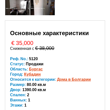
Основные характеристики
€ 35,000
€ 38,000
Сниженная с
Реф. No.:
5120
Статус:
Продажи
Область:
Бургас
Город:
Кубадин
Относится к категории:
Дома в Болгарии
Размер:
80.00 кв.м
Двор:
1390.00 кв.м
Спален:
2
Ванных:
1
Этажи:
1