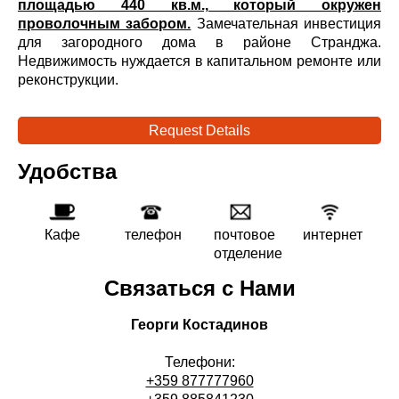
площадью 440 кв.м., который окружен
проволочным забором.
Замечательная инвестиция
для загородного дома в районе Странджа.
Недвижимость нуждается в капитальном ремонте или
реконструкции.
Request Details
Удобства
Кафе
телефон
почтовое
интернет
отделение
Связаться с Нами
Георги Костадинов
Телефони:
+359 877777960