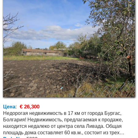
€ 26,300
Цена
:
Недорогая недвижимость в 17 км от города Бургас,
Болгария! Недвижимость, предлагаемая к продаже,
находится недалеко от центра села Ливада. Общая
площадь дома составляет 60 кв.м., состоит из трех