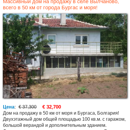
Массивный дом на продажу в селе Вылчаново,
всего в 50 км от города Бургас и моря!
€ 32,700
Цена
:
€ 37,300
Дом на продажу в 50 км от моря и Бургаса, Болгария!
Двухэтажный дом общей площадью 100 кв.м. с гаражом,
большой верандой и дополнительным зданием.