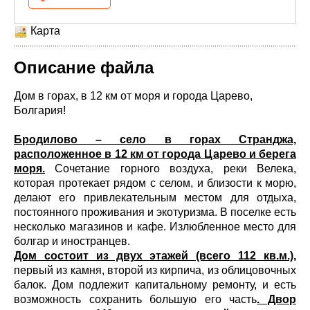
Карта
Описание файла
Дом в горах, в 12 км от моря и города Царево,
Болгария!
Бродилово – село в горах Странджа,
расположенное в 12 км от города Царево и берега
моря.
Сочетание горного воздуха, реки Велека,
которая протекает рядом с селом, и близости к морю,
делают его привлекательным местом для отдыха,
постоянного проживания и экотуризма. В поселке есть
несколько магазинов и кафе. Излюбленное место для
болгар и иностранцев.
Дом состоит из двух этажей (всего 112 кв.м.),
первый из камня, второй из кирпича, из облицовочных
балок. Дом подлежит капитальному ремонту, и есть
возможность сохранить большую его часть
. Двор