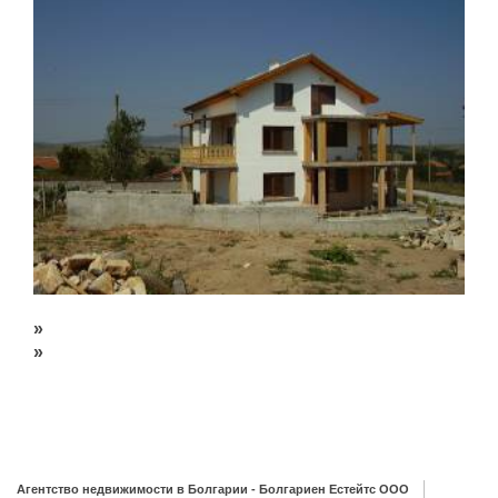
»
»
Агентство недвижимости в Болгарии - Болгариен Естейтс ООО