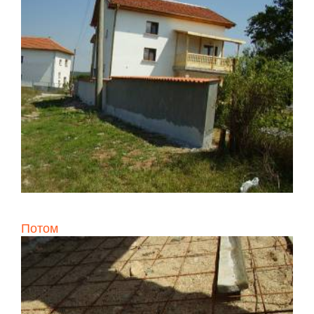
Потом