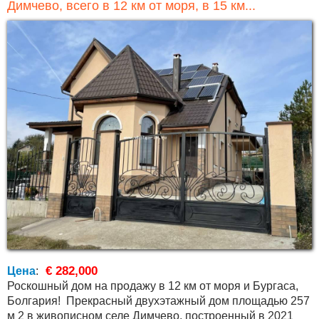
Димчево, всего в 12 км от моря, в 15 км...
€ 282,000
Цена
:
Роскошный дом на продажу в 12 км от моря и Бургаса,
Болгария! Прекрасный двухэтажный дом площадью 257
м 2 в живописном селе Димчево, построенный в 2021