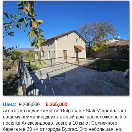
€ 265,000
Цена
:
€ 280,000
Агентство недвижимости ”Bulgarian EStates” предлагает
вашему вниманию двухэтажный дом, расположенный в
поселке Александрово, всего в 10 км от Солнечного
берега и в 30 км от города Бургас. Это небольшая, но...