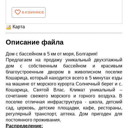
В ИЗБРАННОЕ
Карта
Описание файла
Дом с бассейном в 5 км от моря, Болгария!
Предлагаем на продажу уникальный двухэтажный
дом с собственным бассейном и красивым
благоустроенным двором в живописном поселке
Кошарица, который находится всего в 5 минутах езды
на машине от морского курорта Солнечный берег и с.
Кошарица, Святой Влас. Климат уникальный –
сочетание свежего морского и горного воздуха. В
поселке отличная инфраструктура - школа, детский
сад, церковь, детские площадки, кафе, рестораны,
регулярный транспорт, аптека. Дом пригоден для
постоянного проживания.
Распределение: