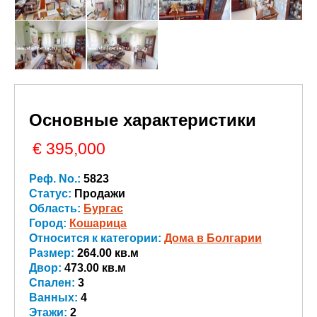
Основные характеристики
€ 395,000
Реф. No.:
5823
Статус:
Продажи
Область:
Бургас
Город:
Кошарица
Относится к категории:
Дома в Болгарии
Размер:
264.00 кв.м
Двор:
473.00 кв.м
Спален:
3
Ванных:
4
Этажи:
2