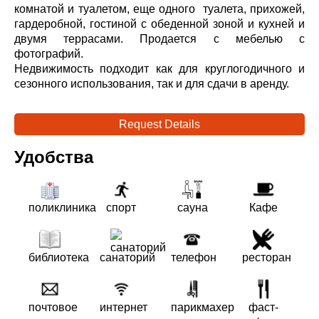
комнатой и туалетом, еще одного туалета, прихожей,
гардеробной, гостиной с обеденной зоной и кухней и
двумя террасами. Продается с мебелью с
фотографий.
Недвижимость подходит как для круглогодичного и
сезонного использования, так и для сдачи в аренду.
Request Details
Удобства
поликлиника
спорт
сауна
Кафе
библиотека
санаторий
телефон
ресторан
почтовое
интернет
парикмахер
фаст-