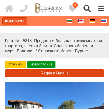
0
КВАРТИРЫ
Реф. No. 5818: Продается большая трехкомнатная
квартира, всего в 3 км от Солнечного берега и
моря, Болгария!! Солнечный берег , Бургас
ВТОРИЧКИ
НОВОСТРОЙКИ
Request Details
Расширенный поиск