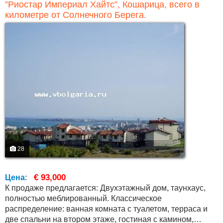
”Риостар Империал Хайтс”, Кошарица, всего в
километре от Солнечного Берега.
28
€ 93,000
Цена
:
К продаже предлагается: Двухэтажный дом, таунхаус,
полностью меблированный. Классическое
распределение: ванная комната с туалетом, терраса и
две спальни на втором этаже, гостиная с камином,