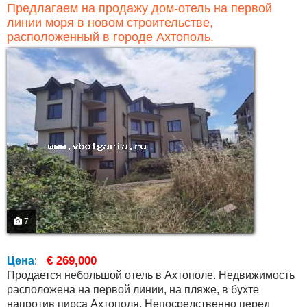
Предлагаем на продажу дом-отель на первой
линии моря в новом строительстве,
расположенный в городе Ахтополь.
7
€ 269,000
Цена
:
Продается небольшой отель в Ахтополе. Недвижимость
расположена на первой линии, на пляже, в бухте
напротив пирса Ахтополя. Непосредственно перед