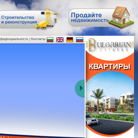
|
нфиденциальность
Контакты