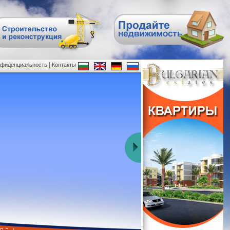
|
нфиденциальность
Контакты