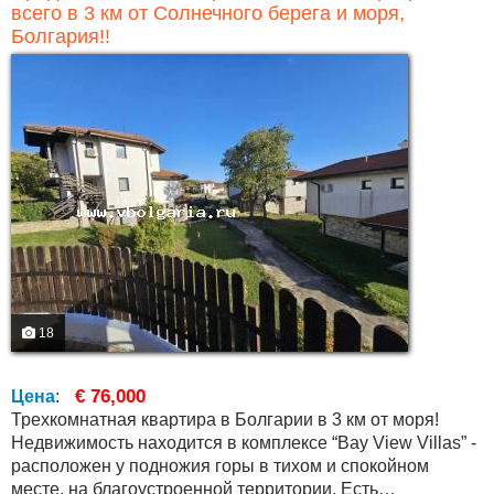
всего в 3 км от Солнечного берега и моря,
Болгария!!
18
€ 76,000
Цена
:
Трехкомнатная квартира в Болгарии в 3 км от моря!
Недвижимость находится в комплексе “Bay View Villas” -
расположен у подножия горы в тихом и спокойном
месте, на благоустроенной территории. Есть