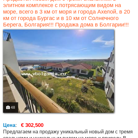
элитном комплексе с потрясающим видом на
море, всего в 3 км от моря и города Ахелой, в 20
км от города Бургас и в 10 км от Солнечного
Берега, Болгария!!! Продажа дома в Болгарии!!!
48
€ 302,500
Цена
:
Предлагаем на продажу уникальный новый дом с тремя