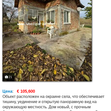
21
€ 105,600
Цена
:
Объект расположен на окраине села, что обеспечивает
тишину, уединение и открытую панорамную вид на
окружающую местность. Дом новый, с прочным