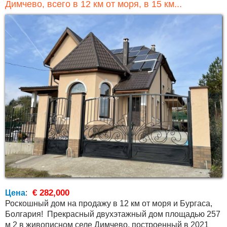
Димчево, всего в 12 км от моря, в 15 км...
€ 282,000
Цена
:
Роскошный дом на продажу в 12 км от моря и Бургаса,
Болгария! Прекрасный двухэтажный дом площадью 257
м 2 в живописном селе Димчево, построенный в 2021