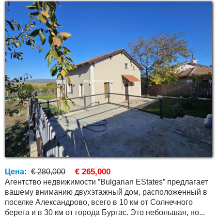
€ 265,000
Цена
:
€ 280,000
Агентство недвижимости ”Bulgarian EStates” предлагает
вашему вниманию двухэтажный дом, расположенный в
поселке Александрово, всего в 10 км от Солнечного
берега и в 30 км от города Бургас. Это небольшая, но...