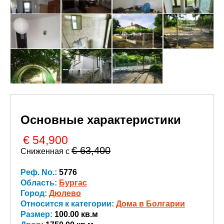
Основные характеристики
€ 54,900
€ 63,400
Сниженная с
Реф. No.:
5776
Область:
Бургас
Город:
Дюлево
Относится к категории:
Дома в Болгарии
Размер:
100.00 кв.м