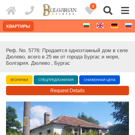
0
КВАРТИРЫ
Реф. No. 5776: Продается одноэтажный дом в селе
Дюлево, всего в 25 км от города Бургас и моря,
Болгария. Дюлево , Бургас
ВТОРИЧКИ
СПЕЦПРЕДЛОЖЕНИЯ
СНИЖЕННАЯ ЦЕНА
Request Details
Расширенный поиск