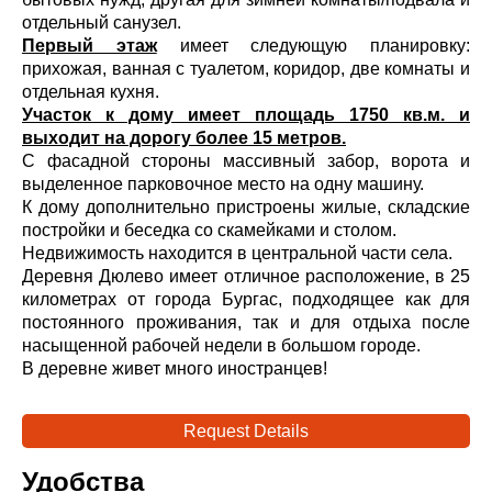
отдельный санузел.
Первый этаж
имеет следующую планировку:
прихожая, ванная с туалетом, коридор, две комнаты и
отдельная кухня.
Участок к дому имеет площадь 1750 кв.м. и
выходит на дорогу более 15 метров.
С фасадной стороны массивный забор, ворота и
выделенное парковочное место на одну машину.
К дому дополнительно пристроены жилые, складские
постройки и беседка со скамейками и столом.
Недвижимость находится в центральной части села.
Деревня Дюлево имеет отличное расположение, в 25
километрах от города Бургас, подходящее как для
постоянного проживания, так и для отдыха после
насыщенной рабочей недели в большом городе.
В деревне живет много иностранцев!
Request Details
Удобства