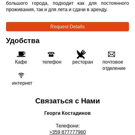
большого города, подходит как для постоянного
проживания, так и для лета и сдачи в аренду.
Request Details
Удобства
Кафе
телефон
ресторан
почтовое
отделение
интернет
Связаться с Нами
Георги Костадинов
Телефони:
+359 877777960