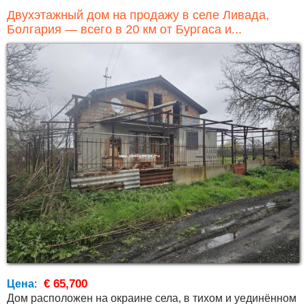
Двухэтажный дом на продажу в селе Ливада,
Болгария — всего в 20 км от Бургаса и...
€ 65,700
Цена
:
Дом расположен на окраине села, в тихом и уединённом