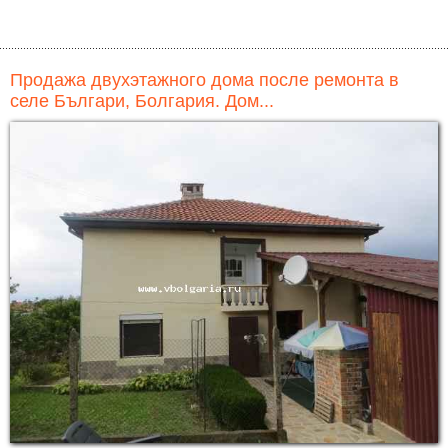
Продажа двухэтажного дома после ремонта в
селе Българи, Болгария. Дом...