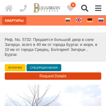
0
КВАРТИРЫ
Реф. No. 5732: Продается большой двор в селе
Загорци, всего в 40 км от города Бургас и моря, в
10 км от города Средец, Болгария! Загорци ,
Бургас
ВТОРИЧКИ
СПЕЦПРЕДЛОЖЕНИЯ
Request Details
Расширенный поиск