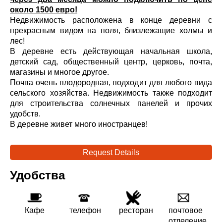
около 1500 евро!
Недвижимость расположена в конце деревни с
прекрасным видом на поля, близлежащие холмы и
лес!
В деревне есть действующая начальная школа,
детский сад, общественный центр, церковь, почта,
магазины и многое другое.
Почва очень плодородная, подходит для любого вида
сельского хозяйства. Недвижимость также подходит
для строительства солнечных панелей и прочих
удобств.
В деревне живет много иностранцев!
Request Details
Удобства
Кафе
телефон
ресторан
почтовое
отделение