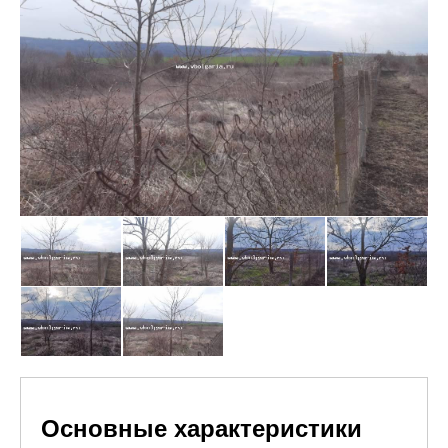
Основные характеристики