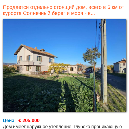
Продается отдельно стоящий дом, всего в 6 км от
курорта Солнечный берег и моря - в...
€ 205,000
Цена
:
Дом имеет наружное утепление, глубоко проникающую