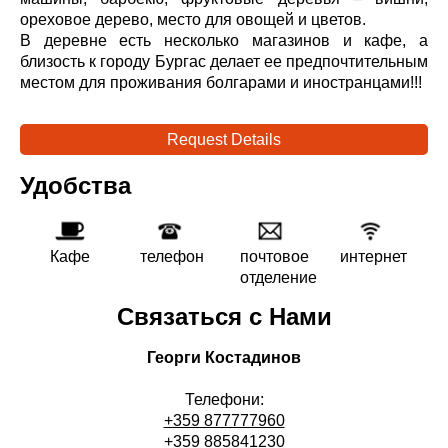
ореховое дерево, место для овощей и цветов.
В деревне есть несколько магазинов и кафе, а
близость к городу Бургас делает ее предпочтительным
местом для проживания болгарами и иностранцами!!!
Request Details
Удобства
Кафе
телефон
почтовое
интернет
отделение
Связаться с Нами
Георги Костадинов
Телефони:
+359 877777960
+359 885841230