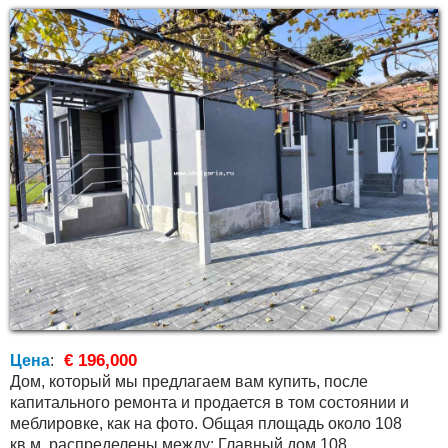
€ 196,000
Цена
:
Дом, который мы предлагаем вам купить, после
капитального ремонта и продается в том состоянии и
меблировке, как на фото. Общая площадь около 108
кв.м. распределены между: Главный дом 108