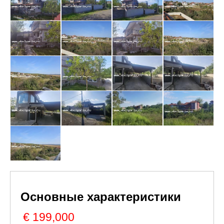
Основные характеристики
€ 199,000