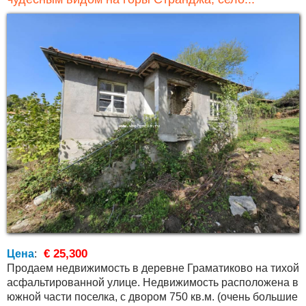
€ 25,300
Цена
:
Продаем недвижимость в деревне Граматиково на тихой
асфальтированной улице. Недвижимость расположена в
южной части поселка, с двором 750 кв.м. (очень большие