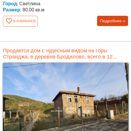
Город
: Светлина
Размер
: 80.00 кв.м
Подробнее »
В ИЗБРАННОЕ
Продается дом с чудесным видом на горы
Странджа, в деревне Бродилово, всего в 12...