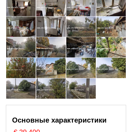
Основные характеристики
€ 29,400