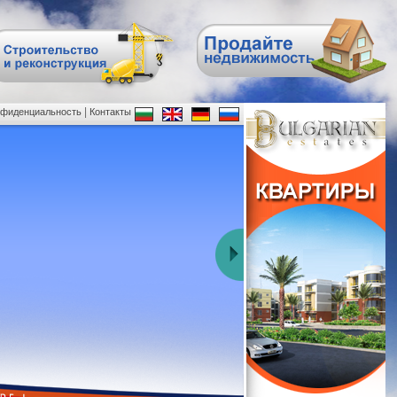
|
нфиденциальность
Контакты