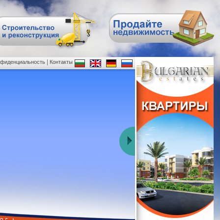
|
нфиденциальность
Контакты