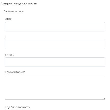
Запрос недвижимости
Заполните поля
Имя:
:
e-mail:
Комментарии:
Код безопасности: