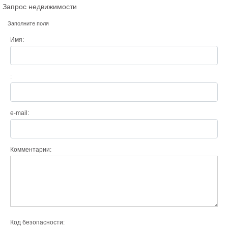
Запрос недвижимости
Заполните поля
Имя:
:
e-mail:
Комментарии:
Код безопасности: